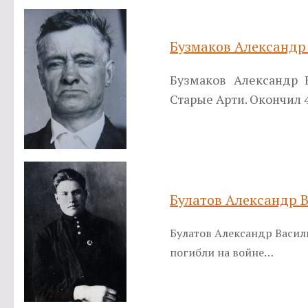
Бузмаков Александр
Бузмаков Александр 
Старые Арти. Окончил 
Булатов Александр 
Булатов Александр Василь
погибли на войне…