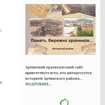
е,
Артинский краеведческий сайт
приветствует всех, кто интересуется
историей Артинского района...
 и
ПОДРОБНЕЕ...