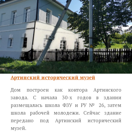
Артинский исторический музей
Дом построен как контора Артинского
завода. С начала 30-х годов в здании
размещалась школа ФЗУ и РУ № 26, затем
школа рабочей молодежи. Сейчас здание
передано под Артинский исторический
музей.