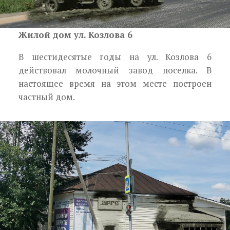
Жилой дом ул. Козлова 6
В шестидесятые годы на ул. Козлова 6
действовал молочный завод поселка. В
настоящее время на этом месте построен
частный дом.