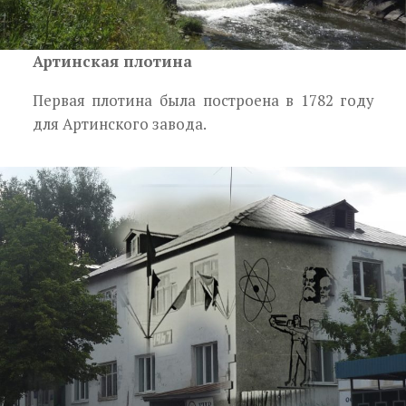
Артинская плотина
Первая плотина была построена в 1782 году
для Артинского завода.