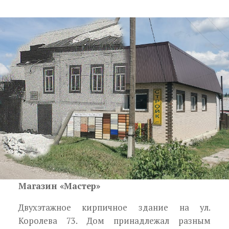
Магазин «Мастер»
Двухэтажное кирпичное здание на ул.
Королева 73. Дом принадлежал разным