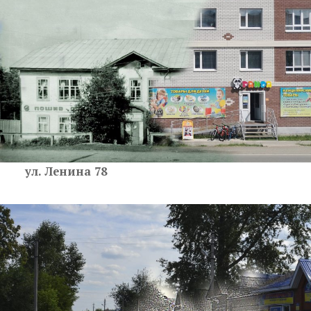
ул. Ленина 78