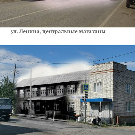
ул. Ленина, центральные магазины