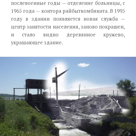
послевоенные годы — отделение больницы, с
1965 года — контора райбыткомбината. В 1995
году в здании появляется новая служба —
центр занятости населения, заново покрашен,
и стало видно деревянное кружево,
украшающее здание.