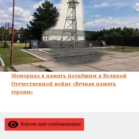
Мемориал в память погибшим в Великой
Отечественной войне «Вечная память
героям»
Версия для слабовидящих