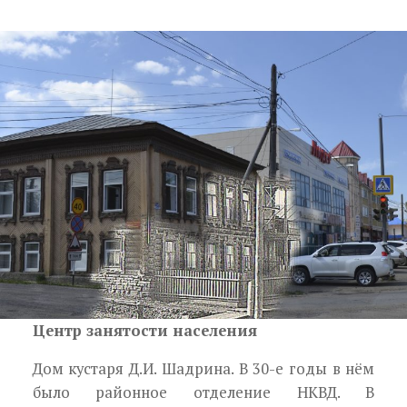
Центр занятости населения
Дом кустаря Д.И. Шадрина. В 30-е годы в нём
было районное отделение НКВД. В