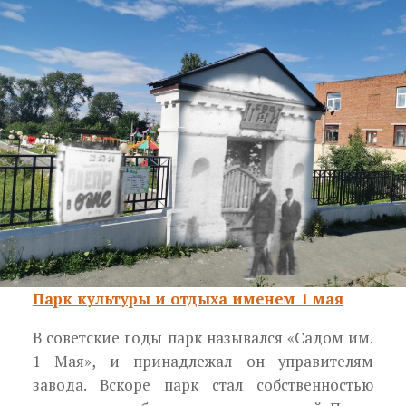
Парк культуры и отдыха именем 1 мая
В советские годы парк назывался «Садом им.
1 Мая», и принадлежал он управителям
завода. Вскоре парк стал собственностью