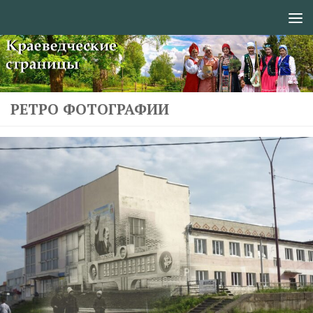
Перейти к содержимому
РЕТРО ФОТОГРАФИИ