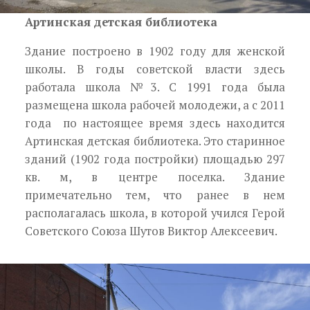
Артинская детская библиотека
Здание построено в 1902 году для женской
школы. В годы советской власти здесь
работала школа №3. С 1991 года была
размещена школа рабочей молодежи, а с 2011
года по настоящее время здесь находится
Артинская детская библиотека. Это старинное
зданий (1902 года постройки) площадью 297
кв. м, в центре поселка. Здание
примечательно тем, что ранее в нем
располагалась школа, в которой учился Герой
Советского Союза Шутов Виктор Алексеевич.