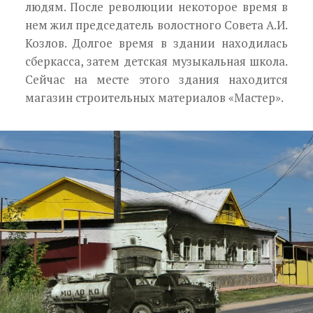
людям. После революции некоторое время в
нем жил председатель волостного Совета А.И.
Козлов. Долгое время в здании находилась
сберкасса, затем детская музыкальная школа.
Сейчас на месте этого здания находится
магазин строительных материалов «Мастер».