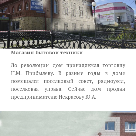
Магазин бытовой техники
До революции дом принадлежал торговцу
Н.М. Прибылеву. В разные годы в доме
помещался поселковый совет, радиоузел,
поселковая управа. Сейчас дом продан
предпринимателю Некрасову Ю.А.