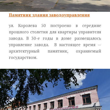
Памятник здания заводоуправления
ул. Королева 50 построено в середине
прошлого столетия для квартиры управителя
завода. В 30-е годы в доме размещалось
управление завода. В настоящее время —
архитектурный памятник, охраняемый
государством.