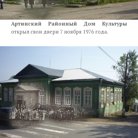
Артинский Районный Дом Культуры
открыл свои двери 7 ноября 1976 года.