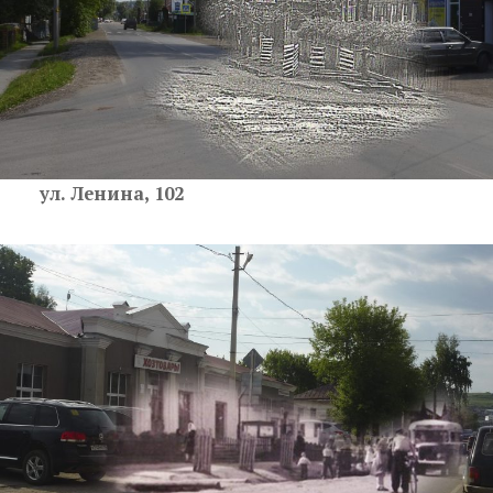
ул. Ленина, 102