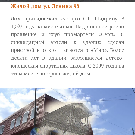
Жилой дом ул. Ленина 98
Дом принадлежал кустарю С.Г. Шадрину. В
1959 году на месте дома Шадрина построено
правление и клуб промартели «Серп». С
ликвидацией артели к зданию сделан
пристрой и открыт кинотеатр «Мир». Более
десяти лет в здании размещается детско-
юношеская спортивная школа. С 2009 года на
этом месте построен жилой дом.