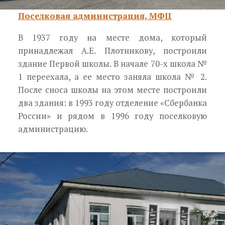
Поселковая администрация, МФЦ
В 1937 году на месте дома, который
принадлежал А.Е. Плотникову, построили
здание Первой школы. В начале 70-х школа №
1 переехала, а ее место заняла школа № 2.
После сноса школы на этом месте построили
два здания: в 1993 году отделение «Сбербанка
России» и рядом в 1996 году поселковую
администрацию.