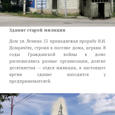
Здание старой милиции
Дом ул. Ленина 53 принадлежал прорабу В.И.
Домрачёву, строил в поселке дома, церкви. В
годы Гражданской войны в доме
располагались разные организации, долгие
десятилетия — отдел милиции, в настоящее
время здание находится у
предпринимателей.