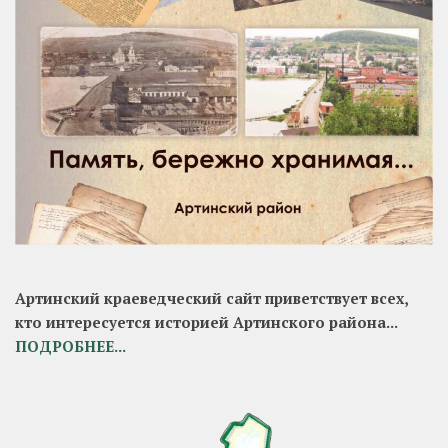
Артинский краеведческий сайт приветствует всех,
кто интересуется историей Артинского района...
ПОДРОБНЕЕ...