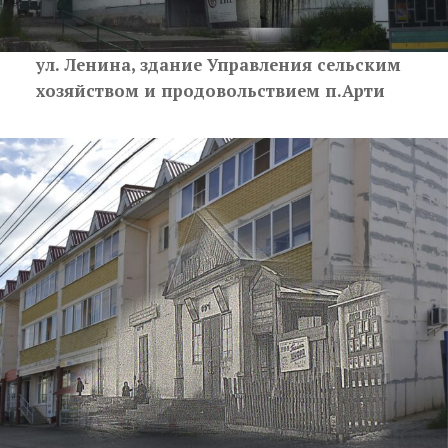
ул. Ленина, здание Управления сельским
хозяйством и продовольствием п.Арти