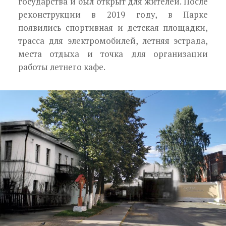
государства и был открыт для жителей. После
реконструкции в 2019 году, в Парке
появились спортивная и детская площадки,
трасса для электромобилей, летняя эстрада,
места отдыха и точка для организации
работы летнего кафе.