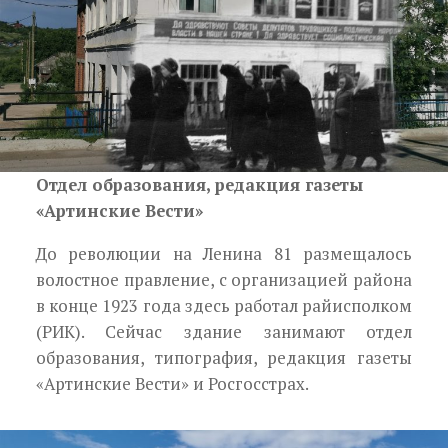
Отдел образования, редакция газеты
«Артинские Вести»
До революции на Ленина 81 размещалось
волостное правление, с организацией района
в конце 1923 года здесь работал райисполком
(РИК). Сейчас здание занимают отдел
образования, типография, редакция газеты
«Артинские Вести» и Росгосстрах.