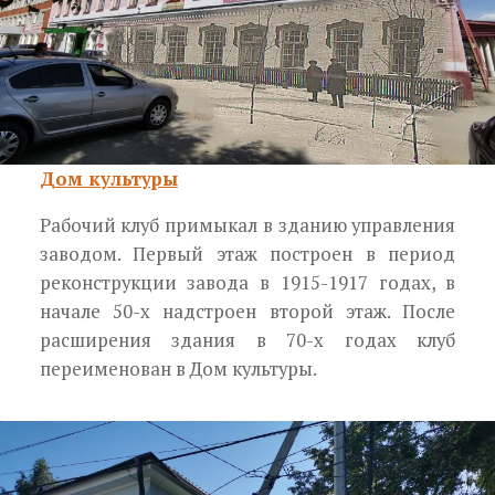
Дом культуры
Рабочий клуб примыкал в зданию управления
заводом. Первый этаж построен в период
реконструкции завода в 1915-1917 годах, в
начале 50-х надстроен второй этаж. После
расширения здания в 70-х годах клуб
переименован в Дом культуры.