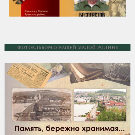
ФОТОАЛЬБОМ О НАШЕЙ МАЛОЙ РОДИНЕ