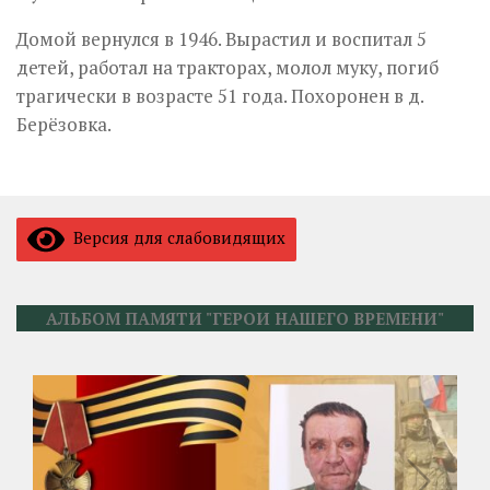
Домой вернулся в 1946. Вырастил и воспитал 5
детей, работал на тракторах, молол муку, погиб
трагически в возрасте 51 года. Похоронен в д.
Берёзовка.
Версия для слабовидящих
АЛЬБОМ ПАМЯТИ "ГЕРОИ НАШЕГО ВРЕМЕНИ"