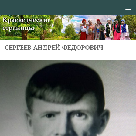
Перейти к содержимому
СЕРГЕЕВ АНДРЕЙ ФЕДОРОВИЧ