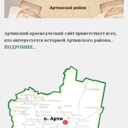
Артинский краеведческий сайт приветствует всех,
кто интересуется историей Артинского района...
ПОДРОБНЕЕ...