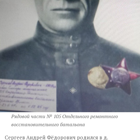
Рядовой части № 105 Отдельного ремонтного
восстановительного батальона
Сергеев Андрей Фёдорович родился в д.