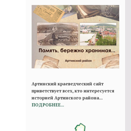
Артинский краеведческий сайт
приветствует всех, кто интересуется
историей Артинского района...
ПОДРОБНЕЕ...