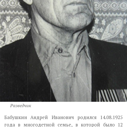
Разведчик
Бабушкин Андрей Иванович родился 14.08.1925
года в многодетной семье, в которой было 12