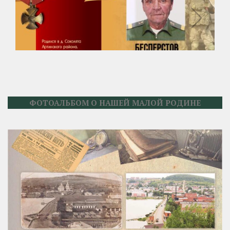
ФОТОАЛЬБОМ О НАШЕЙ МАЛОЙ РОДИНЕ