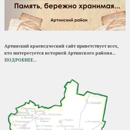
Артинский краеведческий сайт приветствует всех,
кто интересуется историей Артинского района...
ПОДРОБНЕЕ...