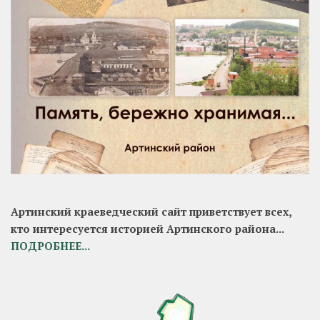
Артинский краеведческий сайт приветствует всех,
кто интересуется историей Артинского района...
ПОДРОБНЕЕ...