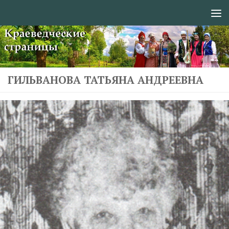
Перейти к содержимому
ГИЛЬВАНОВА ТАТЬЯНА АНДРЕЕВНА