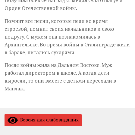
Получила боевые награды: медаль «За отвагу» и
Орден Отечественной войны.
Помнит все песни, которые пели во время
строевой, помнит своих начальников и свою
подругу. С мужем она познакомилась в
Архангельске. Во время войны в Сталинграде жили
в бараке, питались сухарями.
После войны жила на Дальнем Востоке. Муж
работал директором в школе. А когда дети
выросли, то они вместе с детьми переехали в
Манчаж.
Версия для слабовидящих