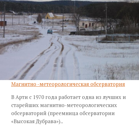
Магнитно -метеорологическая обсерватория
В Арти с 1970 года работает одна из лучших и
старейших магнитно-метеорологических
обсерваторий (преемница обсерватории
«Высокая Дубрава»)..