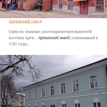
Артинский завод
Одна из главных достопримечательностей
посёлка Арти –
Артинский завод
, основанный в
1787 году…