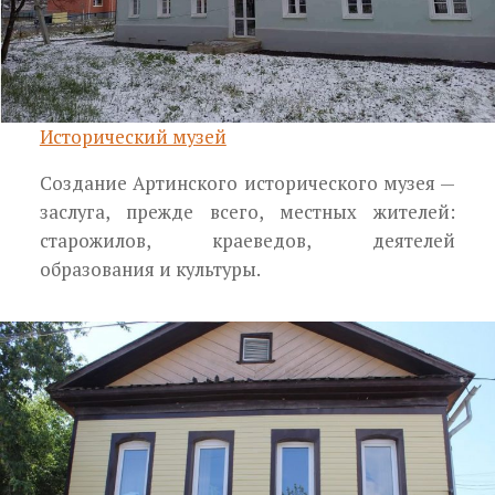
Исторический музей
Создание Артинского исторического музея —
заслуга, прежде всего, местных жителей:
старожи­лов, краеведов, деятелей
образования и культуры.