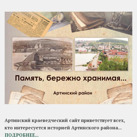
Артинский краеведческий сайт приветствует всех,
кто интересуется историей Артинского района...
ПОДРОБНЕЕ...