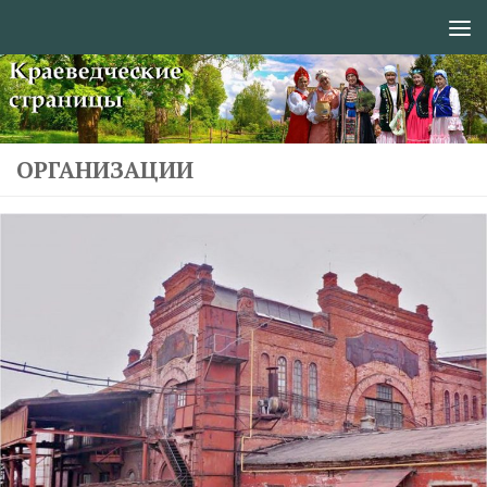
Перейти к содержимому
ОРГАНИЗАЦИИ