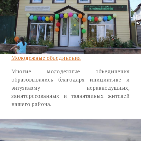
Молодежные объединения
Многие молодежные объединения
образовывались благодаря инициативе и
энтузиазму неравнодушных,
заинтересованных и талантли­вых жителей
нашего района.