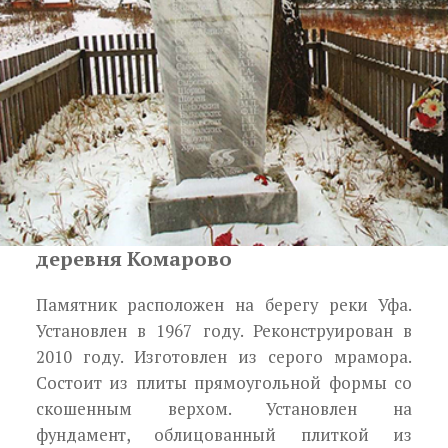
деревня Комарово
Памятник расположен на берегу реки Уфа.
Установлен в 1967 году. Реконструирован в
2010 году.
Из­готовлен из серого мрамора.
Состоит из плиты прямоугольной формы со
скошенным верхом. Установлен на
фундамент, облицованный плиткой из