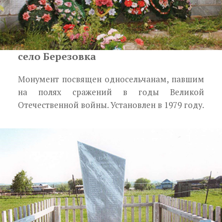
село Березовка
Монумент посвящен односельчанам, павшим
на полях сражений в годы Великой
Отечественной войны. Установлен в 1979 году.