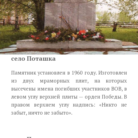
село Поташка
Памятник установлен в 1960 году. Изготовлен
из двух мраморных плит, на которых
высечены имена погибших участников ВОВ, в
левом углу верхней плиты — орден Победы. В
правом верхнем углу надпись: «Никто не
забыт, ничто не забыто».