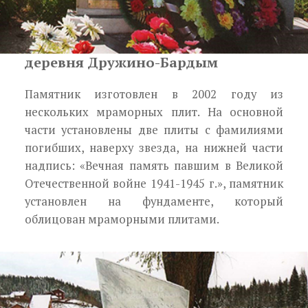
деревня Дружино-Бардым
Памятник изготовлен в 2002 году из
нескольких мраморных плит. На основной
части установлены две плиты с фамилиями
погибших, наверху звезда, на нижней части
надпись: «Вечная память павшим в Вели­кой
Отечественной войне 1941-1945 г.», памятник
установлен на фундаменте, который
облицован мраморными плитами.