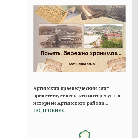
Артинский краеведческий сайт
приветствует всех, кто интересуется
историей Артинского района...
ПОДРОБНЕЕ...