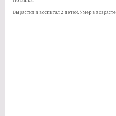
Поташка.
Вырастил и воспитал 2 детей. Умер в возрасте