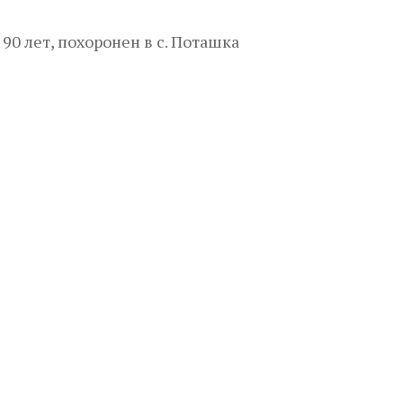
 90 лет, похоронен в с. Поташка