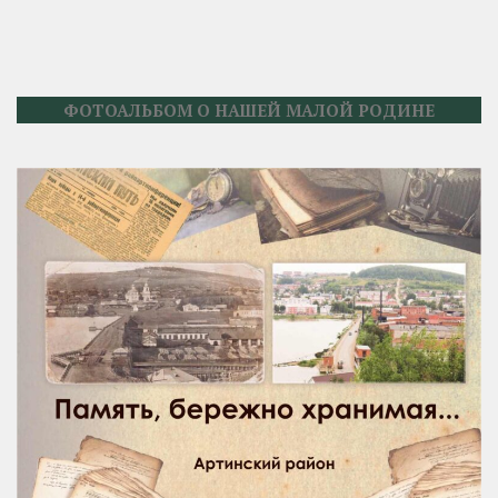
ФОТОАЛЬБОМ О НАШЕЙ МАЛОЙ РОДИНЕ