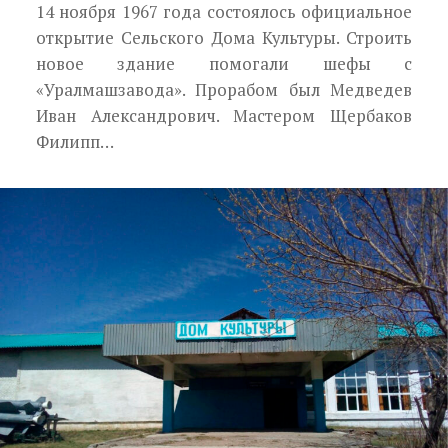
14 ноября 1967 года состоялось официальное
открытие Сельского Дома Культуры. Строить
новое здание помогали шефы с
«Уралмашзавода». Прорабом был Медведев
Иван Александрович. Мастером Щербаков
Филипп…