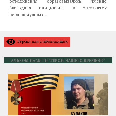
объединения образовывались именно
благодаря инициативе и энтузиазму
неравнодушных…
Версия для слабовидящих
АЛЬБОМ ПАМЯТИ "ГЕРОИ НАШЕГО ВРЕМЕНИ"