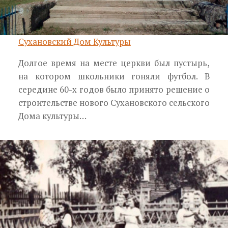
Сухановский Дом Культуры
Долгое время на месте церкви был пустырь,
на котором школьники гоняли футбол. В
середине 60-х годов было принято решение о
строительстве нового Сухановского сельского
Дома культуры…