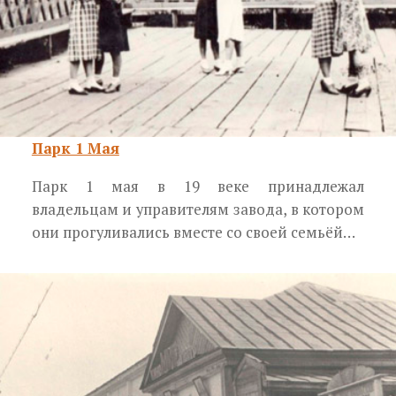
Парк 1 Мая
Парк 1 мая в 19 веке принадлежал
владельцам и управителям завода, в котором
они прогуливались вместе со своей семьёй…