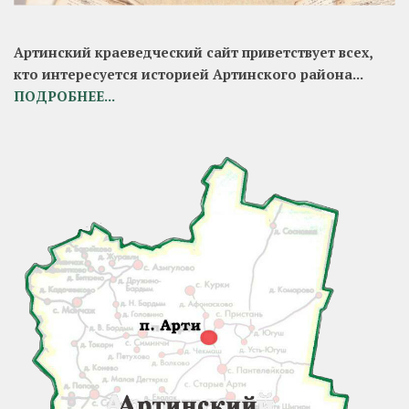
Артинский краеведческий сайт приветствует всех,
кто интересуется историей Артинского района...
ПОДРОБНЕЕ...