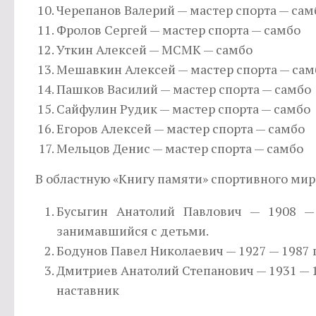
Черепанов Валерий — мастер спорта — сам
Фролов Сергей — мастер спорта — самбо
Уткин Алексей — МСМК — самбо
Мешавкин Алексей — мастер спорта — сам
Пашков Василий — мастер спорта — самбо
Сайфулин Рудик — мастер спорта — самбо
Егоров Алексей — мастер спорта — самбо
Мельцов Денис — мастер спорта — самбо
В областную «Книгу памяти» спортивного мир
Бусыгин Анатолий Павлович — 1908 —
занимавшийся с детьми.
Бодунов Павел Николаевич — 1927 — 1987 г
Дмитриев Анатолий Степанович — 1931 — 1
наставник