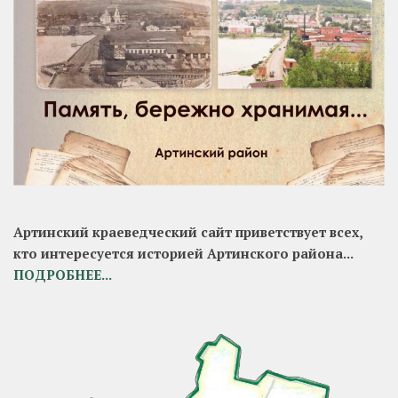
Артинский краеведческий сайт приветствует всех,
кто интересуется историей Артинского района...
ПОДРОБНЕЕ...