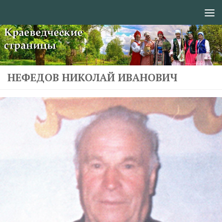
Перейти к содержимому
НЕФЕДОВ НИКОЛАЙ ИВАНОВИЧ