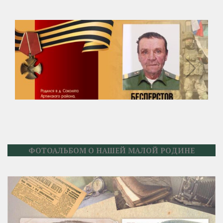
ФОТОАЛЬБОМ О НАШЕЙ МАЛОЙ РОДИНЕ