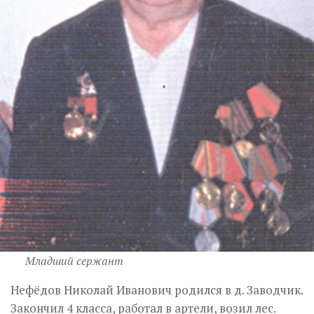
Младший сержант
Нефёдов Николай Иванович родился в д. Заводчик.
Закончил 4 класса, работал в артели, возил лес.