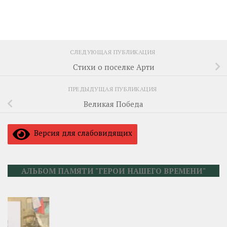
СЛЕДУЮЩАЯ ПУБЛИКАЦИЯ
Стихи о поселке Арти
ПРЕДЫДУЩАЯ ПУБЛИКАЦИЯ
Великая Победа
Версия для слабовидящих
АЛЬБОМ ПАМЯТИ "ГЕРОИ НАШЕГО ВРЕМЕНИ"