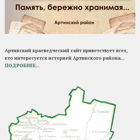
Артинский краеведческий сайт приветствует всех,
кто интересуется историей Артинского района...
ПОДРОБНЕЕ...