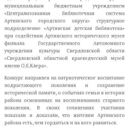
муниципальным бюджетным учреждением
«Централизованная библиотечная система
Артинского городского округа» структурное
подразделение «Артинская детская библиотека»
при содействии Артинского исторического музея
филиала Государственного Автономного
учреждения культуры Свердловской области
«Свердловский областной краеведческий музей
имени О.Е.Клера».
Конкурс направлен на патриотическое воспитание
подрастающего поколения и сохранение
исторической памяти, о событиях семьи в истории
района основанных на воспоминаниях старшего
поколения. В своих сочинениях участники
показали и доказали, что жителям Артинского
района есть, чем гордиться и на кого равняться.