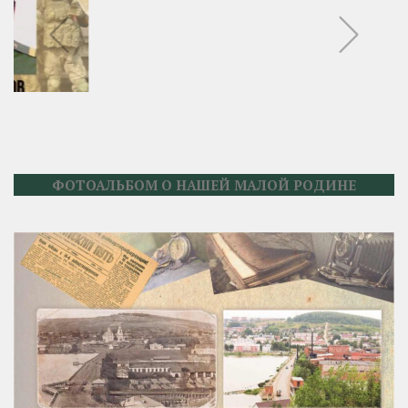
ФОТОАЛЬБОМ О НАШЕЙ МАЛОЙ РОДИНЕ