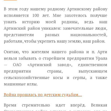
В этом году нашему родному Артинскому району
исполняется 100 лет. Мне захотелось получше
узнать историю моей родины, ведь наш
Артинский район уникален: замечательные люди,
представители разных национальностей,
работали, чтобы укрепить нашу землю, наш район.
Считаю, что жителям нашего района и п. Арти
нельзя забывать о старейшем предприятии Урала
— ОАО «Артинский завод», единственном
предприятии страны, выпускающем
сельскохозяйственные косы и серпы, а также
машинные иглы.
Война прошлась по детским судьбам…
Время стремительно идет вперёд. Великая