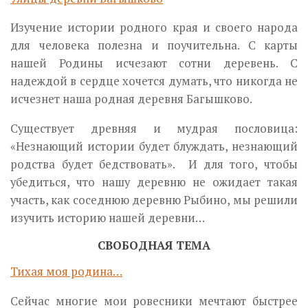
Изучение истории родного края и своего народа
для человека полезна и поучительна. С карты
нашей Родины исчезают сотни деревень. С
надеждой в сердце хочется думать, что никогда не
исчезнет наша родная деревня Багышково.
Существует древняя и мудрая пословица:
«Незнающий истории будет блуждать, незнающий
родства будет бедствовать». И для того, чтобы
убедиться, что нашу деревню не ожидает такая
участь, как соседнюю деревню Рыбино, мы решили
изучить историю нашей деревни…
СВОБОДНАЯ ТЕМА
Тихая моя родина…
Сейчас многие мои ровесники мечтают быстрее