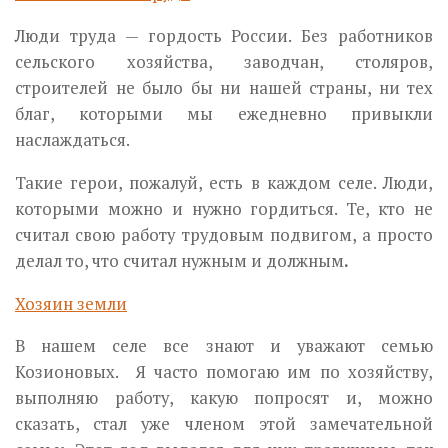
Люди труда — гордость России. Без работников
сельского хозяйства, заводчан, столяров,
строителей не было бы ни нашей страны, ни тех
благ, которыми мы ежедневно привыкли
наслаждаться.
Такие герои, пожалуй, есть в каждом селе. Люди,
которыми можно и нужно гордиться. Те, кто не
считал свою работу трудовым подвигом, а просто
делал то, что считал нужным и должным
.
Хозяин земли
В нашем селе все знают и уважают семью
Козионовых. Я часто помогаю им по хозяйству,
выполняю работу, какую попросят и, можно
сказать, стал уже членом этой замечательной