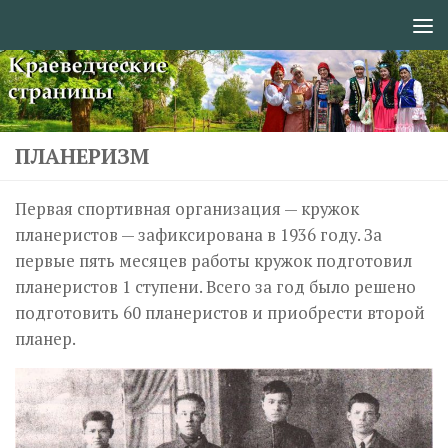
Перейти к содержимому
ПЛАНЕРИЗМ
Первая спортивная организация — кружок
планеристов — зафиксирована в 1936 году. За
первые пять месяцев работы кружок подготовил
планеристов 1 ступени. Всего за год было решено
подготовить 60 планеристов и приобрести второй
планер.