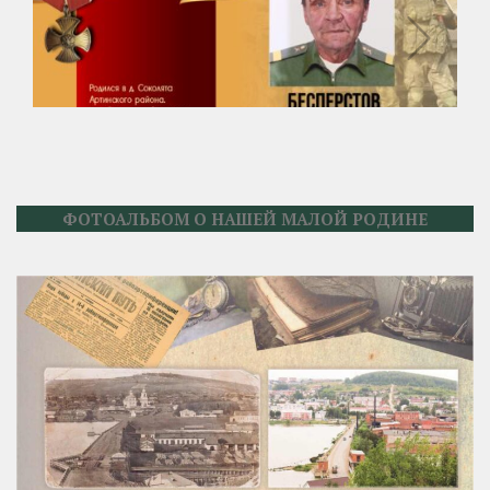
ФОТОАЛЬБОМ О НАШЕЙ МАЛОЙ РОДИНЕ