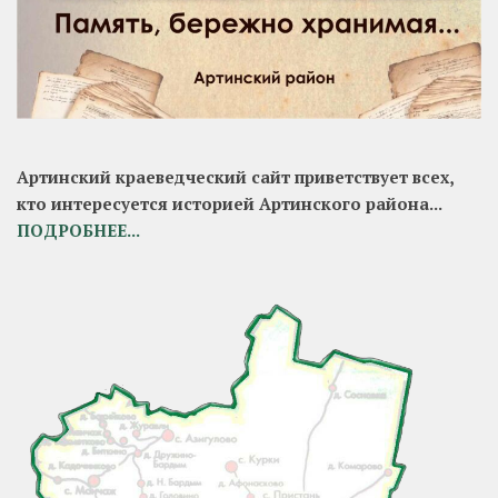
Артинский краеведческий сайт приветствует всех,
кто интересуется историей Артинского района...
ПОДРОБНЕЕ...