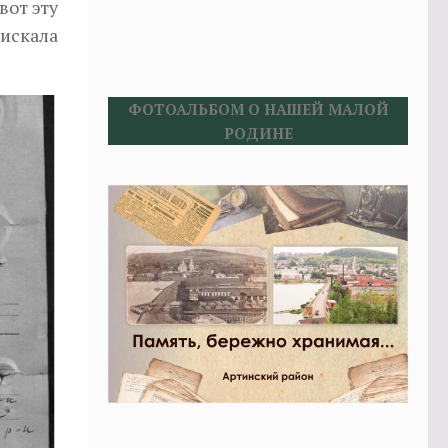
вот эту
 искала
ФОТОАЛЬБОМ О НАШЕЙ МАЛОЙ
РОДИНЕ