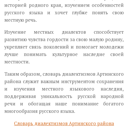
историей родного края, изучением особенностей
русского языка и хочет глубже понять свою
местную речь.
Изучение местных диалектов способствует
развитию чувства гордости за свою малую родину,
укрепляет связь поколений и помогает молодежи
лучше понимать культурное наследие своей
местности.
Таким образом, словарь диалектизмов Артинского
района служит важным инструментом сохранения
и изучения местного языкового наследия,
поддерживая уникальность русской народной
речи и обогащая наше понимание богатого
многообразия русского языка.
Словарь диалектизмов Артинского района