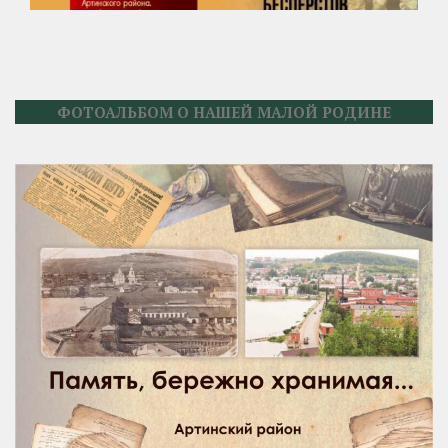
ФОТОАЛЬБОМ О НАШЕЙ МАЛОЙ РОДИНЕ