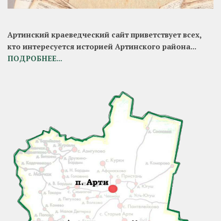
Артинский краеведческий сайт приветствует всех,
кто интересуется историей Артинского района...
ПОДРОБНЕЕ...