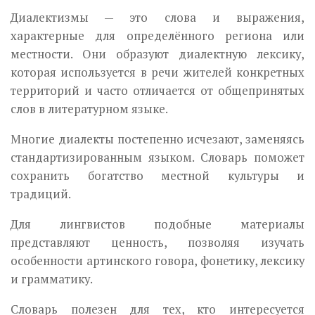
Диалектизмы — это слова и выражения,
характерные для определённого региона или
местности. Они образуют диалектную лексику,
которая используется в речи жителей конкретных
территорий и часто отличается от общепринятых
слов в литературном языке.
Многие диалекты постепенно исчезают, заменяясь
стандартизированным языком. Словарь поможет
сохранить богатство местной культуры и
традиций.
Для лингвистов подобные материалы
представляют ценность, позволяя изучать
особенности артинского говора, фонетику, лексику
и грамматику.
Словарь полезен для тех, кто интересуется