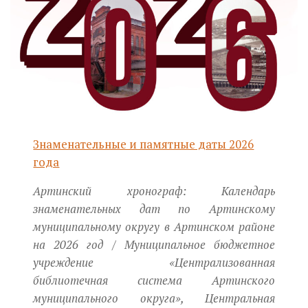
Знаменательные и памятные даты 2026
года
Артинский хронограф: Календарь
знаменательных дат по Артинскому
муниципальному округу в Артинском районе
на 2026 год / Муниципальное бюджетное
учреждение «Централизованная
библиотечная система Артинского
муниципального округа», Центральная