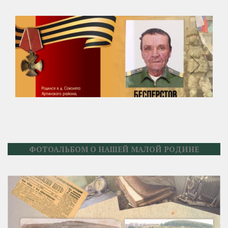
ФОТОАЛЬБОМ О НАШЕЙ МАЛОЙ РОДИНЕ