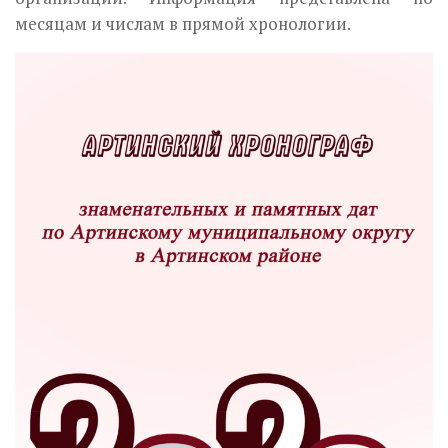
месяцам и числам в прямой хронологии.