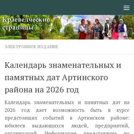
Перейти к содержимому
ЭЛЕКТРОННОЕ ИЗДАНИЕ
Календарь знаменательных и
памятных дат Артинского
района на 2026 год
Календарь знаменательных и памятных дат на
2026 год дает возможность быть в курсе
предстоящих событий в Артинском районе:
юбилеев выдающихся людей, предприятий,
организаций. Информация представлена по