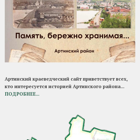
Артинский краеведческий сайт приветствует всех,
кто интересуется историей Артинского района...
ПОДРОБНЕЕ...