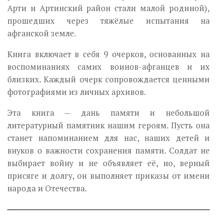
Арти и Артинский район стали малой родиной),
прошедших через тяжёлые испытания на
афганской земле.
Книга включает в себя 9 очерков, основанных на
воспоминаниях самих воинов-афганцев и их
близких. Каждый очерк сопровождается ценными
фотографиями из личных архивов.
Эта книга — дань памяти и небольшой
литературный памятник нашим героям. Пусть она
станет напоминанием для нас, наших детей и
внуков о важности сохранения памяти. Солдат не
выбирает войну и не объявляет её, но, верный
присяге и долгу, он выполняет приказы от имени
народа и Отечества.