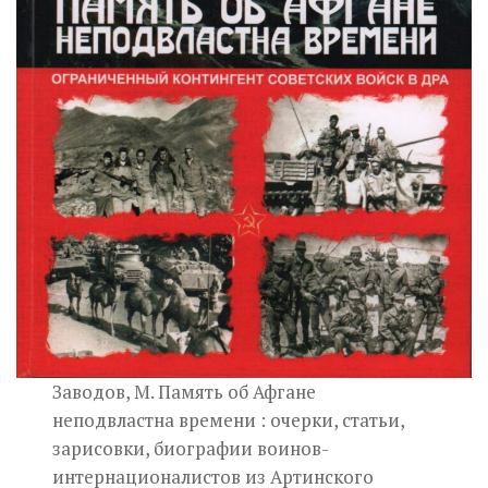
Заводов, М. Память об Афгане
неподвластна времени : очерки, статьи,
зарисовки, биографии воинов-
интернационалистов из Артинского