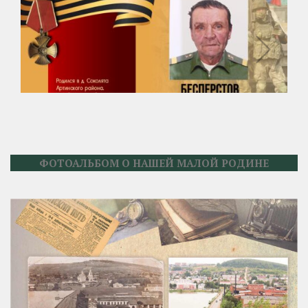
ФОТОАЛЬБОМ О НАШЕЙ МАЛОЙ РОДИНЕ