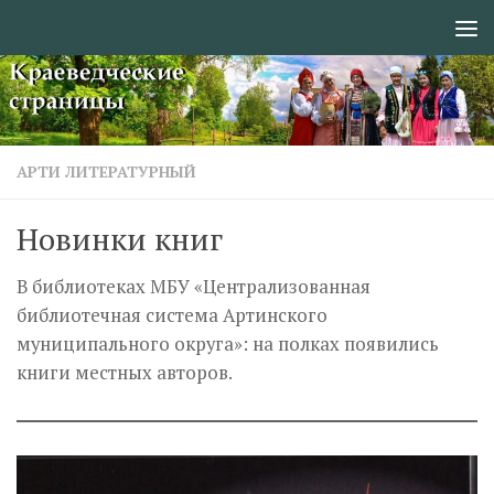
Перейти к содержимому
АРТИ ЛИТЕРАТУРНЫЙ
Новинки книг
В библиотеках МБУ «Централизованная
библиотечная система Артинского
муниципального округа»: на полках появились
книги местных авторов.