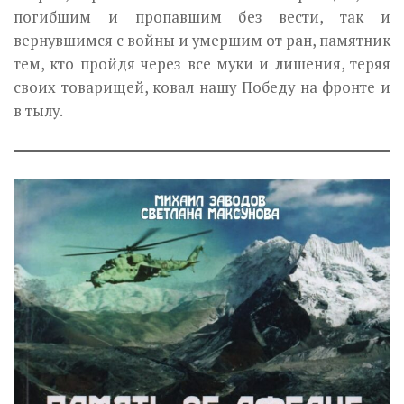
погибшим и пропавшим без вести, так и
вернувшимся с войны и умершим от ран, памятник
тем, кто пройдя через все муки и лишения, теряя
своих товарищей, ковал нашу Победу на фронте и
в тылу.