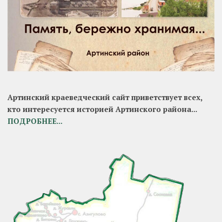
Артинский краеведческий сайт приветствует всех,
кто интересуется историей Артинского района...
ПОДРОБНЕЕ...