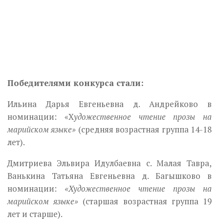
Победителями конкурса стали:
Ильина Дарья Евгеньевна д. Андрейково в
номинации: «Х
удожественное чтение прозы на
марийском языке»
(средняя возрастная группа 14-18
лет).
Дмитриева Эльвира Идулбаевна с. Малая Тавра,
Ванькина Татьяна Евгеньевна д. Багышково в
номинации:
«Художественное чтение прозы на
марийском языке»
(старшая возрастная группа 19
лет и старше).