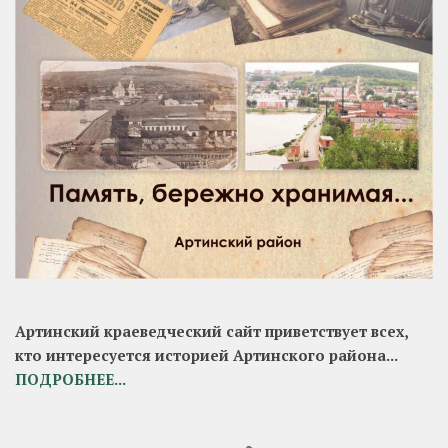
Артинский краеведческий сайт приветствует всех,
кто интересуется историей Артинского района...
ПОДРОБНЕЕ...