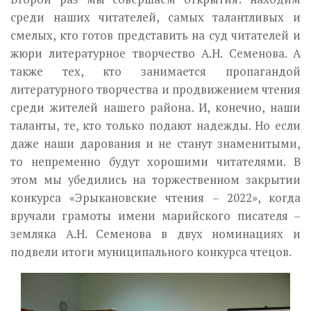
среди наших читателей, самых талантливых и
смелых, кто готов представить на суд читателей и
жюри литературное творчество А.Н. Семенова. А
также тех, кто занимается пропагандой
литературного творчества и продвижением чтения
среди жителей нашего района. И, конечно, наши
таланты, те, кто только подают надежды. Но если
даже наши дарования и не станут знаменитыми,
то непременно будут хорошими читателями. В
этом мы убедились на торжественном закрытии
конкурса «Эрыкановские чтения – 2022», когда
вручали грамоты имени марийского писателя –
земляка А.Н. Семенова в двух номинациях и
подвели итоги муниципального конкурса чтецов.