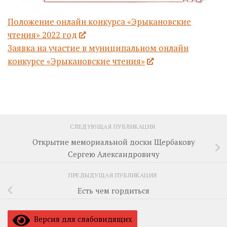
Положение онлайн конкурса «Эрыкановские
чтения» 2022 год
Заявка на участие в муниципальном онлайн
конкурсе «Эрыкановские чтения»
СЛЕДУЮЩАЯ ПУБЛИКАЦИЯ
Открытие мемориальной доски Щербакову
Сергею Александровичу
ПРЕДЫДУЩАЯ ПУБЛИКАЦИЯ
Есть чем гордиться
Версия для слабовидящих