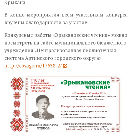
Эрыкана.
В конце мероприятия всем участникам конкурса
вручены благодарности за участие.
Конкурсные работы «Эрыкановские чтения» можно
посмотреть на сайте муниципального бюджетного
учреждения «Централизованная библиотечная
система Артинского городского округа»
http://cbsago.ru/17638-2/