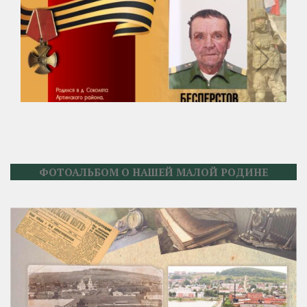
ФОТОАЛЬБОМ О НАШЕЙ МАЛОЙ РОДИНЕ