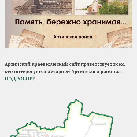
Артинский краеведческий сайт приветствует всех,
кто интересуется историей Артинского района...
ПОДРОБНЕЕ...