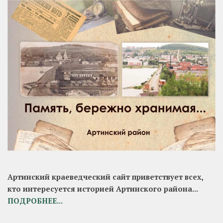
Артинский краеведческий сайт приветствует всех,
кто интересуется историей Артинского района...
ПОДРОБНЕЕ...