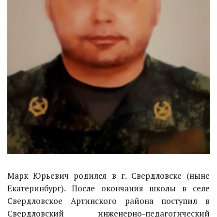
Марк Юрьевич р
одился в г. Свердловске (ныне
Екатеринбург). После окончания школы в селе
Свердловское Артинского района поступил в
Свердловский инженерно-педагогический