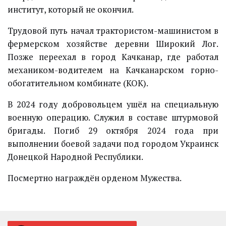
институт, который не окончил.
Трудовой путь начал трактористом-машинистом в
фермерском хозяйстве деревни Широкий Лог.
Позже переехал в город Качканар, где работал
механиком-водителем на Качканарском горно-
обогатительном комбинате (КОК).
В 2024 году добровольцем ушёл на специальную
военную операцию. Служил в составе штурмовой
бригады. Погиб 29 октября 2024 года при
выполнении боевой задачи под городом Украинск
Донецкой Народной Республики.
Посмертно награждён орденом Мужества.