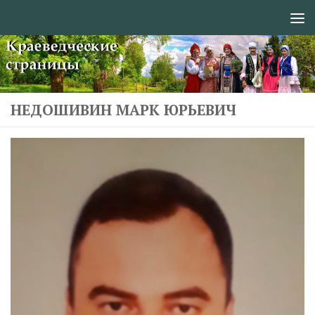
Перейти к содержимому
НЕДОШИВИН МАРК ЮРЬЕВИЧ