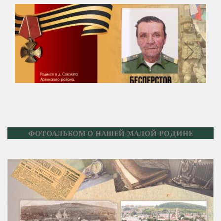
ФОТОАЛЬБОМ О НАШЕЙ МАЛОЙ РОДИНЕ