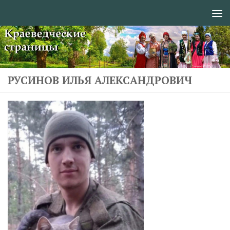
Перейти к содержимому
РУСИНОВ ИЛЬЯ АЛЕКСАНДРОВИЧ