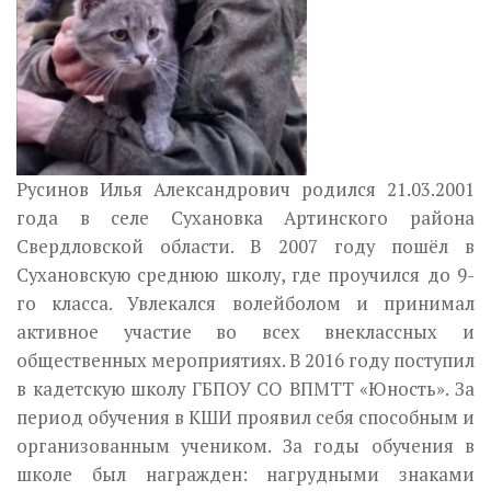
Русинов Илья Александрович родился 21.03.2001
года в селе Сухановка Артинского района
Свердловской области. В 2007 году пошёл
в
Сухановскую среднюю школу, где проучился до 9-
го класса. Увлекался волейболом и принимал
активное участие во всех внеклассных и
общественных мероприятиях. В 2016 году поступил
в кадетскую школу ГБПОУ СО ВПМТТ «Юность». За
период обучения в КШИ проявил себя способным и
организованным учеником. За годы обучения в
школе был награжден: нагрудными знаками