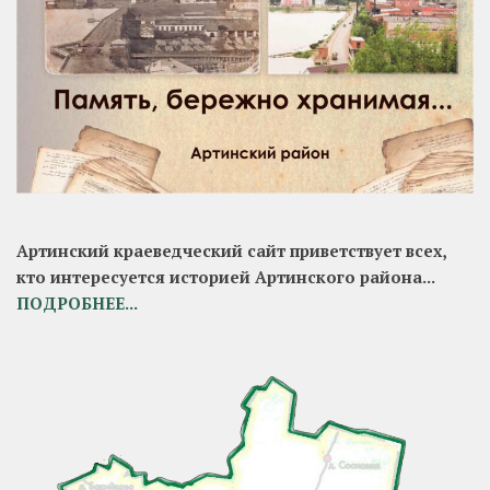
Артинский краеведческий сайт приветствует всех,
кто интересуется историей Артинского района...
ПОДРОБНЕЕ...