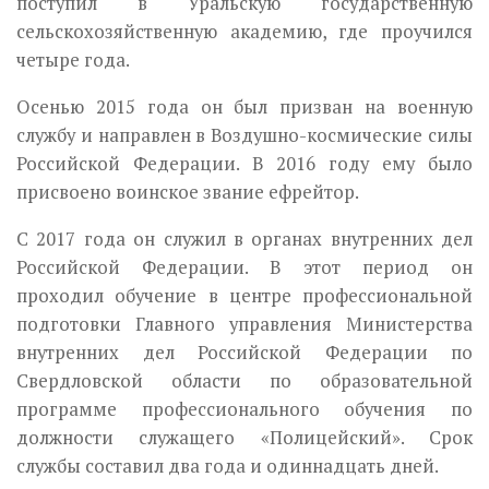
поступил в Уральскую государственную
сельскохозяйственную академию, где проучился
четыре года.
Осенью 2015 года он был призван на военную
службу и направлен в Воздушно-космические силы
Российской Федерации. В 2016 году ему было
присвоено воинское звание ефрейтор.
С 2017 года он служил в органах внутренних дел
Российской Федерации. В этот период он
проходил обучение в центре профессиональной
подготовки Главного управления Министерства
внутренних дел Российской Федерации по
Свердловской области по образовательной
программе профессионального обучения по
должности служащего «Полицейский». Срок
службы составил два года и одиннадцать дней.