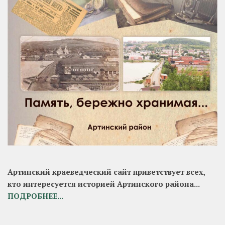
Артинский краеведческий сайт приветствует всех,
кто интересуется историей Артинского района...
ПОДРОБНЕЕ...