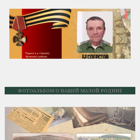
ФОТОАЛЬБОМ О НАШЕЙ МАЛОЙ РОДИНЕ