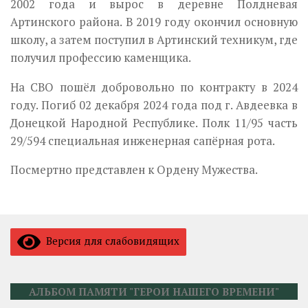
2002 года и вырос в деревне Полдневая
Артинского района. В 2019 году окончил основную
школу, а затем поступил в Артинский техникум, где
получил профессию каменщика.
На СВО пошёл добровольно по контракту в 2024
году. Погиб 02 декабря 2024 года под г. Авдеевка в
Донецкой Народной Республике. Полк 11/95 часть
29/594 специальная инженерная сапёрная рота.
Посмертно представлен к Ордену Мужества.
Версия для слабовидящих
АЛЬБОМ ПАМЯТИ "ГЕРОИ НАШЕГО ВРЕМЕНИ"