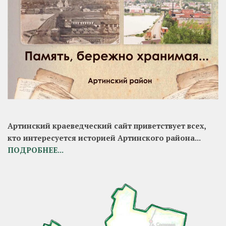
Артинский краеведческий сайт приветствует всех,
кто интересуется историей Артинского района...
ПОДРОБНЕЕ...