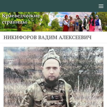
Перейти к содержимому
НИКИФОРОВ ВАДИМ АЛЕКСЕЕВИЧ