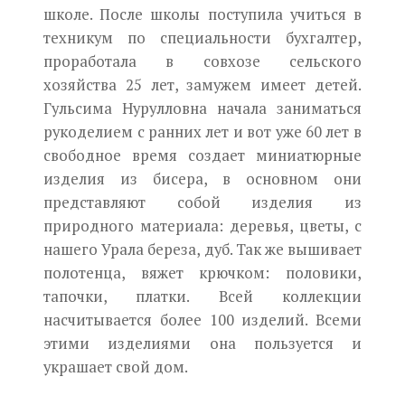
школе. После школы поступила учиться в
техникум по специальности бухгалтер,
проработала в совхозе сельского
хозяйства 25 лет, замужем имеет детей.
Гульсима Нурулловна начала заниматься
рукоделием с ранних лет и вот уже 60 лет в
свободное время создает миниатюрные
изделия из бисера, в основном они
представляют собой изделия из
природного материала: деревья, цветы, с
нашего Урала береза, дуб. Так же вышивает
полотенца, вяжет крючком: половики,
тапочки, платки. Всей коллекции
насчитывается более 100 изделий. Всеми
этими изделиями она пользуется и
украшает свой дом.