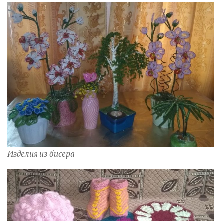
Изделия из бисера