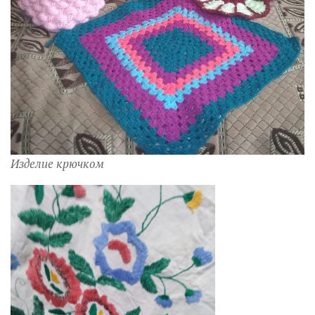
Изделие крючком