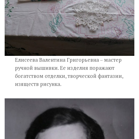
Елисеева Валентина Григорьевна – мастер
ручной вышивки. Ее изделия поражают
богатством отделки, творческой фантазии,
изяществ рисунка.