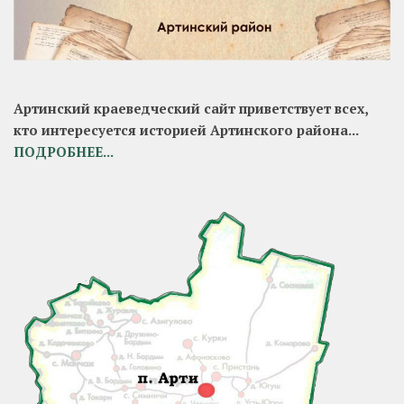
Артинский краеведческий сайт приветствует всех,
кто интересуется историей Артинского района...
ПОДРОБНЕЕ...