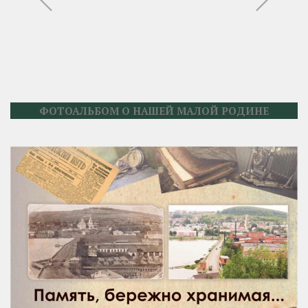
ФОТОАЛЬБОМ О НАШЕЙ МАЛОЙ РОДИНЕ