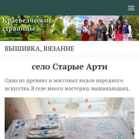
Перейти к содержимому
ВЫШИВКА, ВЯЗАНИЕ
село Старые Арти
Одна из древних и массовых видов народного
искусства. В селе много мастериц-вышивальщиц.