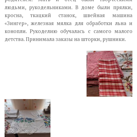
людьми, рукодельниками. В доме были прялки,
кросна, ткацкий станок, швейная машина
«Зингер», железная мялка для обработки льна и
конопли. Рукоделию обучалась с самого малого
детства. Принимала заказы на шторки, рушники.