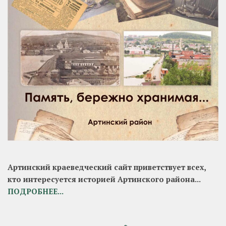
Артинский краеведческий сайт приветствует всех,
кто интересуется историей Артинского района...
ПОДРОБНЕЕ...