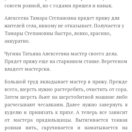
совсем ровной, но с годами пришел и навык.
Алексеева Тамара Степановна прядет пряжу для
жителей села, никому не отказывает. Получается у
Тамары Степановны быстро, ловко, красиво,
аккуратно.
Чугина Татьяна Алексеевна мастер своего дела.
Прядет пряжу еще на старинном станке. Веретеном
владеет мастерски.
Большой труд вкладывает мастер в пряжу. Прежде
всего, шерсть нужно растеребить, очистить от сора.
Затем шерсть бьют на шерстобитной машине либо
расчесывают чесалками. Далее нужно завернуть в
куделю и привязать к пряхе. А теперь все зависит
от мастера прядильщицы. Вытягивается тонкая
ровная нить, скручивается и наматывается на