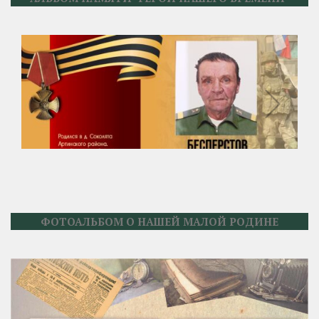
ФОТОАЛЬБОМ О НАШЕЙ МАЛОЙ РОДИНЕ