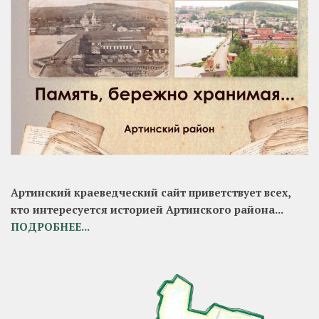
Артинский краеведческий сайт приветствует всех,
кто интересуется историей Артинского района...
ПОДРОБНЕЕ...