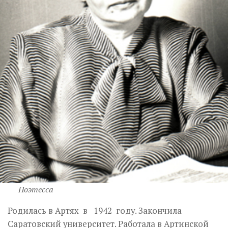
Поэтесса
Родилась в Артях в 1942 году. Закончила
Саратовский университет. Работала в Артинской