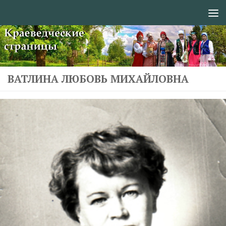
Перейти к содержимому
ВАТЛИНА ЛЮБОВЬ МИХАЙЛОВНА