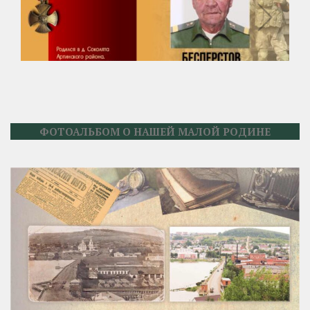
ФОТОАЛЬБОМ О НАШЕЙ МАЛОЙ РОДИНЕ