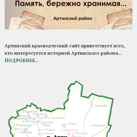
Артинский краеведческий сайт приветствует всех,
кто интересуется историей Артинского района...
ПОДРОБНЕЕ...