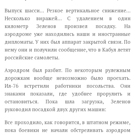
Выпуск шасси… Резкое вертикальное снижение…
Несколько виражей… С удалением в один
километр Зеленов произвел посадку. На
аэродроме уже находились наши и иностранные
дипломаты. У них был аппарат закрытой связи. По
нему они и получили сообщение, что в Кабул летят
российские самолеты.
Аэродром был разбит. По некоторым рулежным
дорожкам вообще невозможно было проехать.
Ил-76 встретили работники посольства. Они
знаками показали, где удобнее прорулить и
остановиться. Пока шла загрузка, Зеленов
руководил посадкой двух других машин:
Все проходило, как говорится, в штатном режиме,
пока боевики не начали обстреливать аэродром