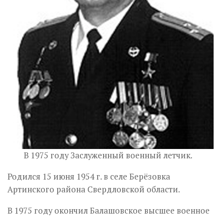
В 1975 году Заслуженный военный летчик.
Родился 15 июня 1954 г. в селе Берёзовка
Артинского района Свердловской области.
В 1975 году окончил Балашовское высшее военное