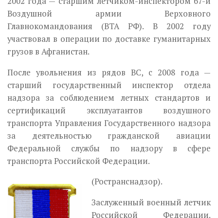
2002 года — старшим лётчиком-инспектором 67-й
Воздушной армии Верховного
Главнокомандования (ВТА РФ). В 2002 году
участвовал в операции по доставке гуманитарных
грузов в Афганистан.
После увольнения из рядов ВС, с 2008 года —
старший государственный инспектор отдела
надзора за соблюдением летных стандартов и
сертификаций эксплуатантов воздушного
транспорта Управления Государственного надзора
за деятельностью гражданской авиации
Федеральной службы по надзору в сфере
транспорта Российской Федерации.
(Ространснадзор).
Заслуженный военный летчик
Российской Федерации.