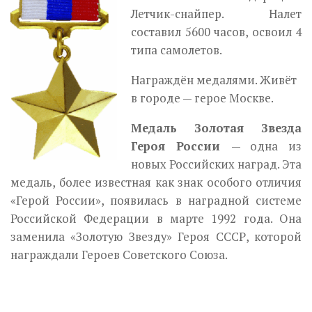
Летчик-снайпер. Налет
составил 5600 часов, освоил 4
типа самолетов.
Награждён медалями. Живёт
в городе — герое Москве.
Медаль Золотая Звезда
Героя России
— одна из
новых Российских наград. Эта
медаль, более известная как знак особого отличия
«Герой России», появилась в наградной системе
Российской Федерации в марте 1992 года. Она
заменила «Золотую Звезду» Героя СССР, которой
награждали Героев Советского Союза.