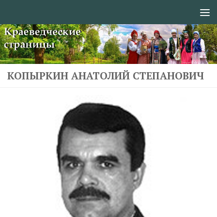
Перейти к содержимому
КОПЫРКИН АНАТОЛИЙ СТЕПАНОВИЧ