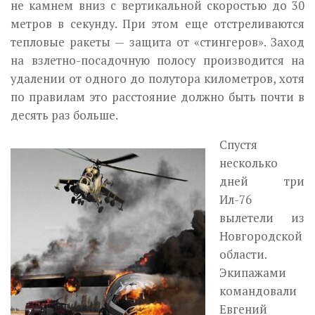
не камнем вниз с вертикальной скоростью до 30
метров в секунду. При этом еще отстреливаются
тепловые ракеты — защита от «стингеров». Заход
на взлетно-посадочную полосу производится на
удалении от одного до полутора километров, хотя
по правилам это расстояние должно быть почти в
десять раз больше.
Спустя
несколько
дней три
Ил-76
вылетели из
Новгородской
области.
Экипажами
командовали
Евгений