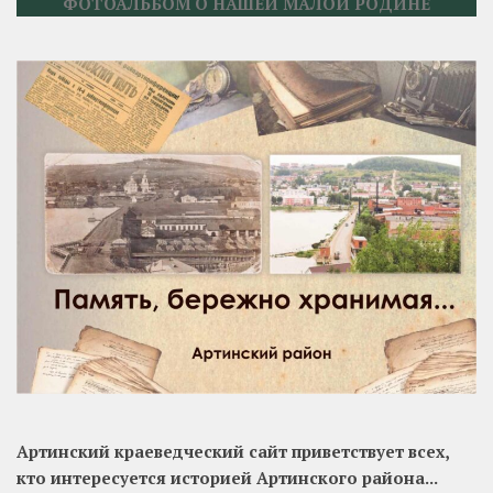
ФОТОАЛЬБОМ О НАШЕЙ МАЛОЙ РОДИНЕ
Артинский краеведческий сайт приветствует всех,
кто интересуется историей Артинского района...