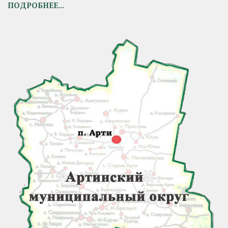
ПОДРОБНЕЕ...