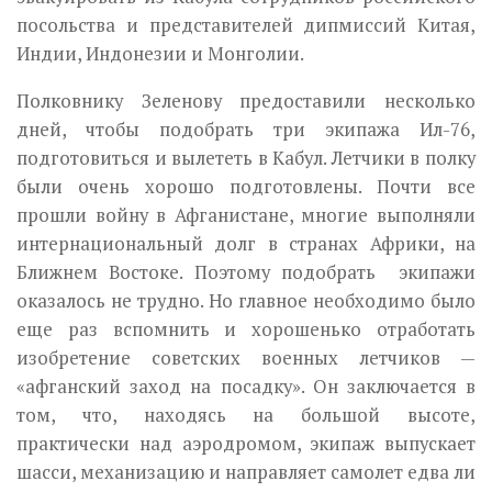
посольства и представителей дипмиссий Китая,
Индии, Индонезии и Монголии.
Полковнику Зеленову предоставили несколько
дней, чтобы подобрать три экипажа Ил-76,
подготовиться и вылететь в Кабул. Летчики в полку
были очень хорошо подготовлены. Почти все
прошли войну в Афганистане, многие выполняли
интернациональный долг в странах Африки, на
Ближнем Востоке. Поэтому подобрать экипажи
оказалось не трудно. Но главное необходимо было
еще раз вспомнить и хорошенько отработать
изобретение советских военных летчиков —
«афганский заход на посадку». Он заключается в
том, что, находясь на большой высоте,
практически над аэродромом, экипаж выпускает
шасси, механизацию и направляет самолет едва ли