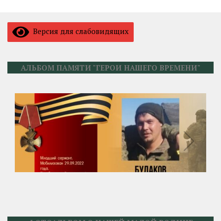
Версия для слабовидящих
АЛЬБОМ ПАМЯТИ "ГЕРОИ НАШЕГО ВРЕМЕНИ"