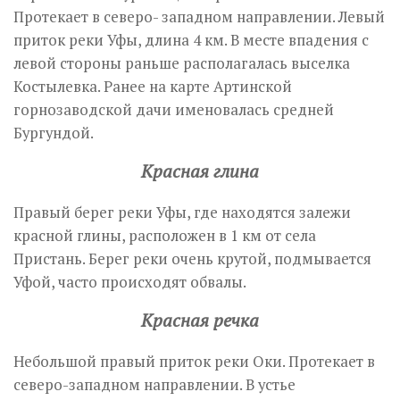
Протекает в северо- западном направлении. Левый
приток реки Уфы, длина 4 км. В месте впадения с
левой стороны раньше располагалась выселка
Костылевка. Ранее на карте Артинской
горнозаводской дачи именовалась средней
Бургундой.
Красная глина
Правый берег реки Уфы, где находятся залежи
красной глины, расположен в 1 км от села
Пристань. Берег реки очень крутой, подмывается
Уфой, часто происходят обвалы.
Красная речка
Небольшой правый приток реки Оки. Протекает в
северо-западном направлении. В устье