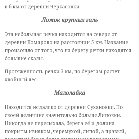
в 6 км от деревни Черкасовки.
Ложок крупных галь
Эта небольшая речка находится на севере от
деревни Комарово на расстоянии 5 км. Название
произошло от того, что на берегу речки находятся
большие скалы.
Протяженность речки 3 км, по берегам растет
хвойный лес.
Малолайка
Находится недалеко от деревни Сухановки. По
своей величине значительно больше Липовки.
Никогда не пересыхала, берега её и долина
покрыты ивняком, черемухой, липой, а правый,