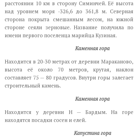
расстоянии 10 км в сторону Симинчей. Её высота
над уровнем моря -326,6 до 361,8 м. Северная
сторона покрыта смешанным лесом, на южной
стороне сеяли зерновые. Название получила по
имени первого поселенца марийца Кузиная.
Каменная гора
Находится в 20-30 метрах от деревни Мараканово,
высота её около 70 метров, крутая, наклон
составляет 75 — 80 градусов. Внутри горы залегает
строительный камень.
Каменная гора
Находится у деревни Н — Бардым. На горе
находятся посадки сосен и елей.
Капустина гора