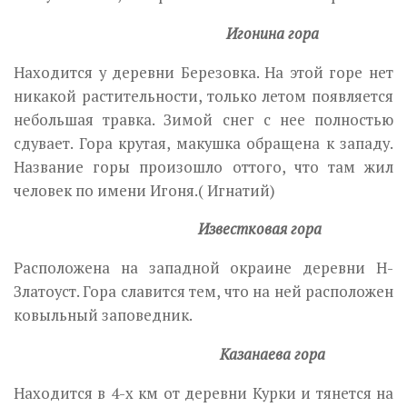
Игонина гора
Находится у деревни Березовка. На этой горе нет
никакой растительности, только летом появляется
небольшая травка. Зимой снег с нее полностью
сдувает. Гора крутая, макушка обращена к западу.
Название горы произошло оттого, что там жил
человек по имени Игоня.( Игнатий)
Известковая гора
Расположена на западной окраине деревни Н-
Златоуст. Гора славится тем, что на ней расположен
ковыльный заповедник.
Казанаева гора
Находится в 4-х км от деревни Курки и тянется на