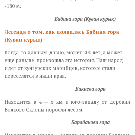
-180 м.
Бабина гора (Куван курык)
Легенда о том, как появилась Бабина гора
(Куван курык)
Когда-то давным-давно, может 200 лет, а может
еще раньше, произошла эта история. Наш народ
идет от кунгурских марийцев, которые стали
переселятся в наши края.
Бакиева гора
Находится в 4 — х км к юго-западу от деревни
Волково Склоны поросли лесом.
Барабанова гора