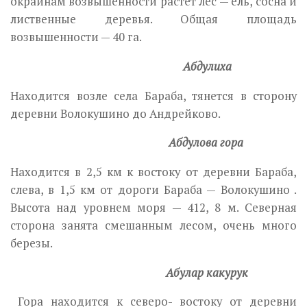
окраинам возвышенности растет лес — ель, сосна и
лиственные деревья. Общая площадь
возвышенности — 40 га.
Абдулиха
Находится возле села Бараба, тянется в сторону
деревни Волокушино до Андрейково.
Абдулова гора
Находится в 2,5 км к востоку от деревни Бараба,
слева, в 1,5 км от дороги Бараба — Волокушино .
Высота над уровнем моря — 412, 8 м. Северная
сторона занята смешанным лесом, очень много
березы.
Абулар какурук
Гора находится к северо- востоку от деревни