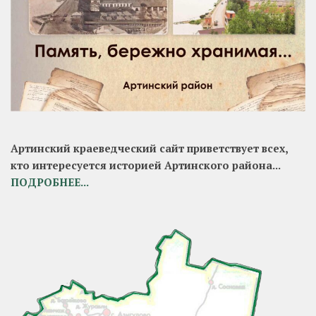
Артинский краеведческий сайт приветствует всех,
кто интересуется историей Артинского района...
ПОДРОБНЕЕ...