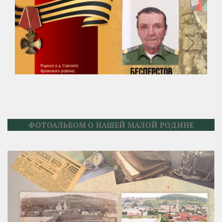
ФОТОАЛЬБОМ О НАШЕЙ МАЛОЙ РОДИНЕ