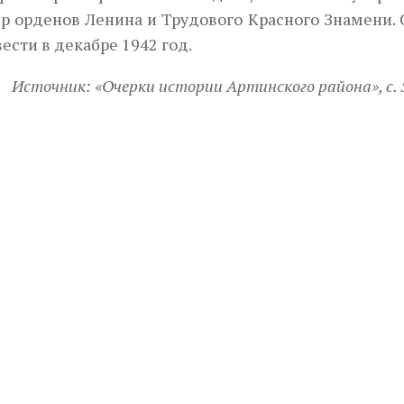
ер орденов Ленина и Трудового Красного Знамени.
вести в декабре 1942 год.
Источник: «Очерки истории Артинского района», с. 