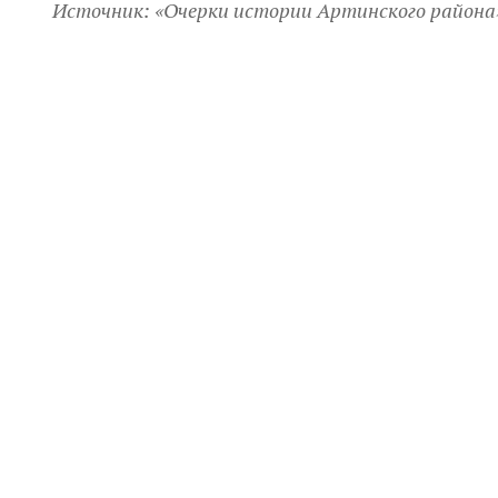
Источник: «Очерки истории Артинского района»,