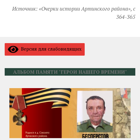
Источник: «Очерки истории Артинского района», с
364-365
Версия для слабовидящих
АЛЬБОМ ПАМЯТИ "ГЕРОИ НАШЕГО ВРЕМЕНИ"