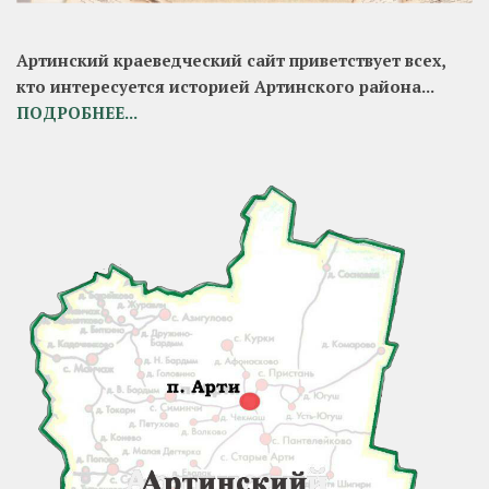
Артинский краеведческий сайт приветствует всех,
кто интересуется историей Артинского района...
ПОДРОБНЕЕ...