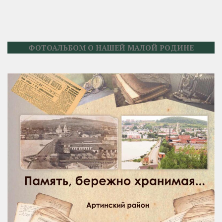
ФОТОАЛЬБОМ О НАШЕЙ МАЛОЙ РОДИНЕ