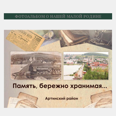
ФОТОАЛЬБОМ О НАШЕЙ МАЛОЙ РОДИНЕ