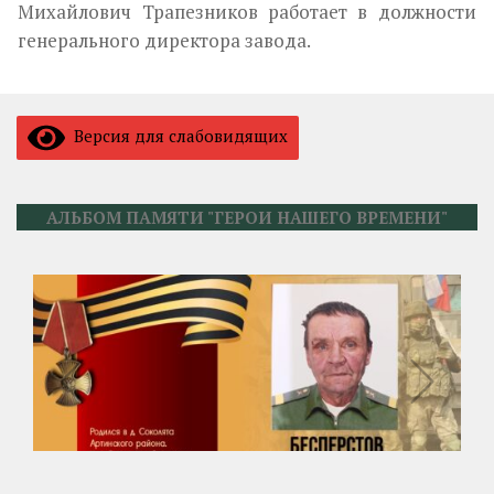
Михайлович Трапезников работает в должности
генерального директора завода.
Версия для слабовидящих
АЛЬБОМ ПАМЯТИ "ГЕРОИ НАШЕГО ВРЕМЕНИ"