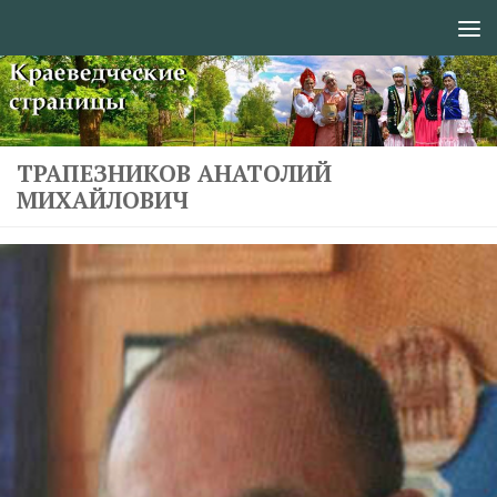
Перейти к содержимому
ТРАПЕЗНИКОВ АНАТОЛИЙ
МИХАЙЛОВИЧ