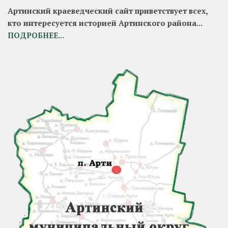
Артинский краеведческий сайт приветствует всех,
кто интересуется историей Артинского района...
ПОДРОБНЕЕ...