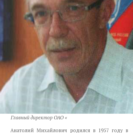
Главный директор ОАО «
Анатолий Михайлович родился в 1957 году в