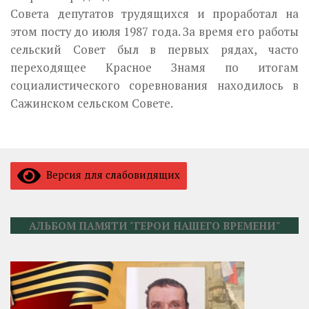
Совета депутатов трудящихся и проработал на
этом посту до июля 1987 года. За время его работы
сельский Совет был в первых рядах, часто
переходящее Красное Знамя по итогам
социалистического соревнования находилось в
Сажинском сельском Совете.
Версия для слабовидящих
АЛЬБОМ ПАМЯТИ "ГЕРОИ НАШЕГО ВРЕМЕНИ"