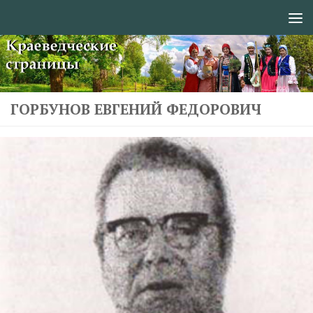
Перейти к содержимому
ГОРБУНОВ ЕВГЕНИЙ ФЕДОРОВИЧ