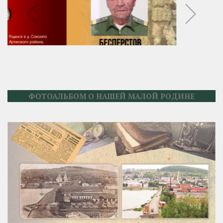
ФОТОАЛЬБОМ О НАШЕЙ МАЛОЙ РОДИНЕ