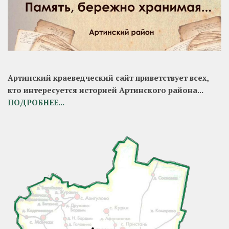
Артинский краеведческий сайт приветствует всех,
кто интересуется историей Артинского района...
ПОДРОБНЕЕ...