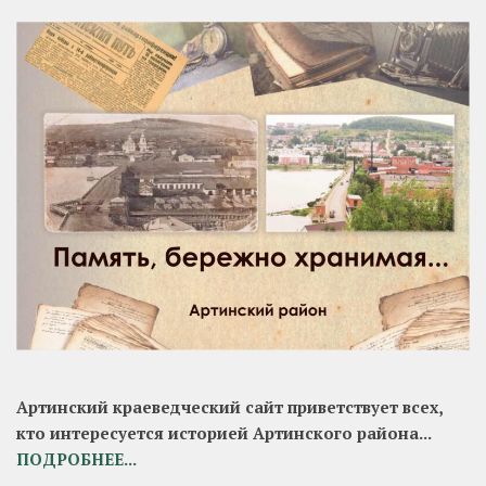
Артинский краеведческий сайт приветствует всех,
кто интересуется историей Артинского района...
ПОДРОБНЕЕ...