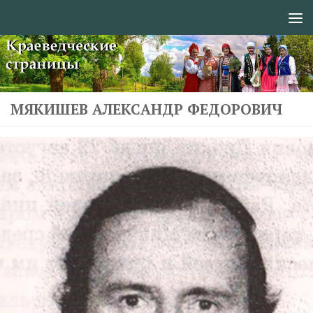
Перейти к содержимому
МЯКИШЕВ АЛЕКСАНДР ФЕДОРОВИЧ