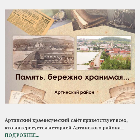
Артинский краеведческий сайт приветствует всех,
кто интересуется историей Артинского района...
ПОДРОБНЕЕ...