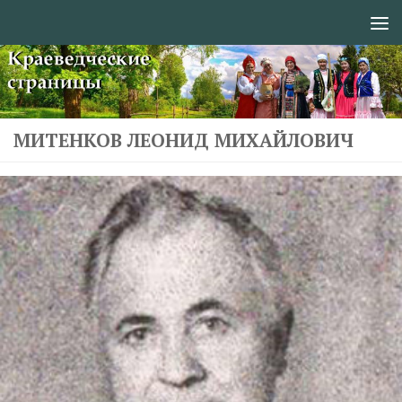
Перейти к содержимому
МИТЕНКОВ ЛЕОНИД МИХАЙЛОВИЧ