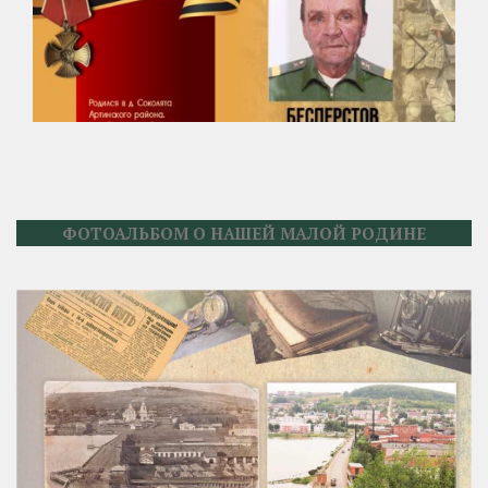
ФОТОАЛЬБОМ О НАШЕЙ МАЛОЙ РОДИНЕ