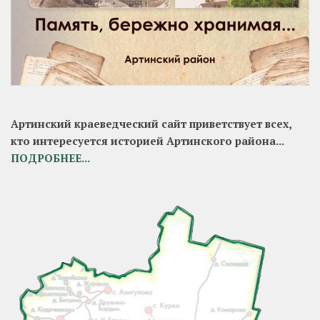
Артинский краеведческий сайт приветствует всех,
кто интересуется историей Артинского района...
ПОДРОБНЕЕ...