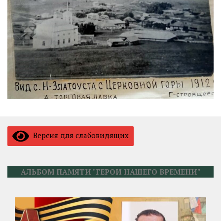
Версия для слабовидящих
АЛЬБОМ ПАМЯТИ "ГЕРОИ НАШЕГО ВРЕМЕНИ"