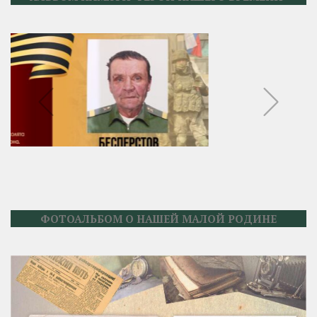
ФОТОАЛЬБОМ О НАШЕЙ МАЛОЙ РОДИНЕ