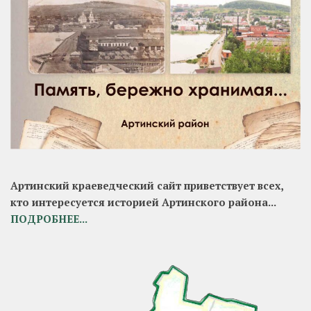
Артинский краеведческий сайт приветствует всех,
кто интересуется историей Артинского района...
ПОДРОБНЕЕ...