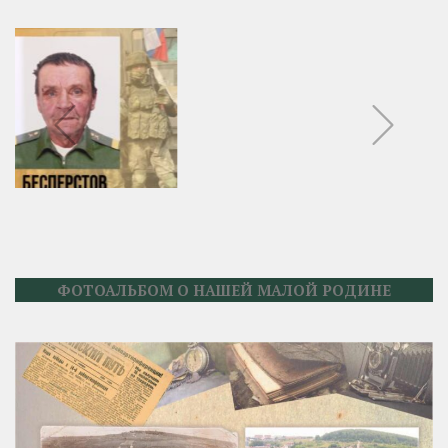
ФОТОАЛЬБОМ О НАШЕЙ МАЛОЙ РОДИНЕ