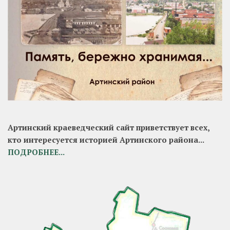
Артинский краеведческий сайт приветствует всех,
кто интересуется историей Артинского района...
ПОДРОБНЕЕ...