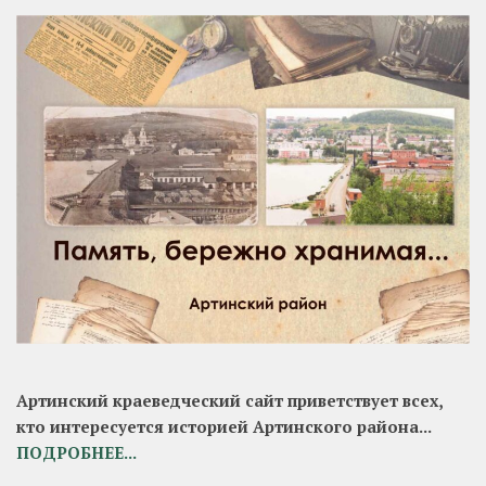
Артинский краеведческий сайт приветствует всех,
кто интересуется историей Артинского района...
ПОДРОБНЕЕ...