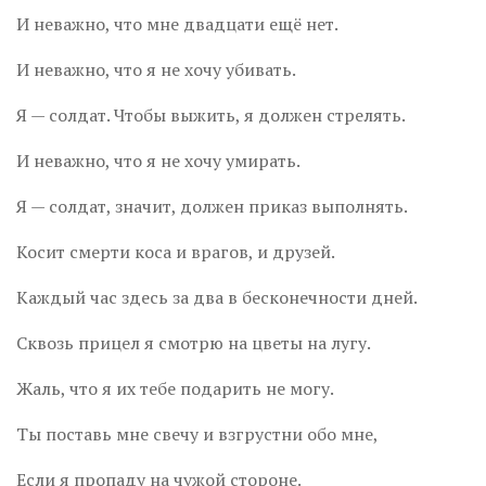
И неважно, что мне двадцати ещё нет.
И неважно, что я не хочу убивать.
Я — солдат. Чтобы выжить, я должен стрелять.
И неважно, что я не хочу умирать.
Я — солдат, значит, должен приказ выполнять.
Косит смерти коса и врагов, и друзей.
Каждый час здесь за два в бесконечности дней.
Сквозь прицел я смотрю на цветы на лугу.
Жаль, что я их тебе подарить не могу.
Ты поставь мне свечу и взгрустни обо мне,
Если я пропаду на чужой стороне.