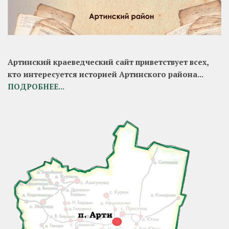
Артинский краеведческий сайт приветствует всех,
кто интересуется историей Артинского района...
ПОДРОБНЕЕ...