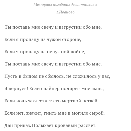
Мемориал погибших десантников в
г.Иваново
Ты поставь мне свечу и взгрустни обо мне,
Если я пропаду на чужой стороне,
Если я пропаду на ненужной войне,
Ты поставь мне свечу и взгрустни обо мне.
Пусть в былом не сбылось, не сложилось у нас,
Я вернусь! Если снайпер подарит мне шанс,
Если ночь захлестнет его мертвой петлёй,
Если нет, значит, гнить мне в могиле сырой.
Дан приказ. Полыхает кровавый рассвет.