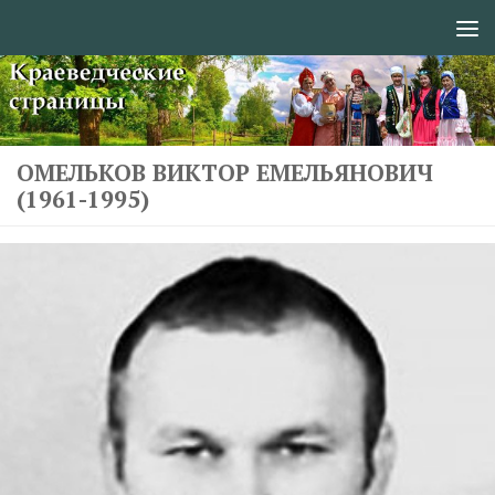
Перейти к содержимому
ОМЕЛЬКОВ ВИКТОР ЕМЕЛЬЯНОВИЧ
(1961-1995)