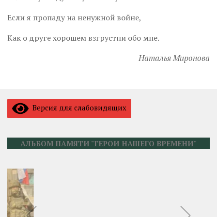
Если я пропаду на ненужной войне,
Как о друге хорошем взгрустни обо мне.
Наталья Миронова
Версия для слабовидящих
АЛЬБОМ ПАМЯТИ "ГЕРОИ НАШЕГО ВРЕМЕНИ"