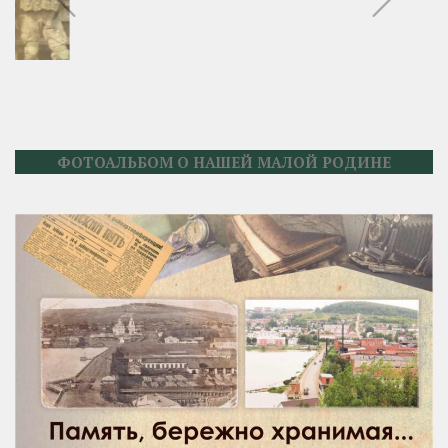
ФОТОАЛЬБОМ О НАШЕЙ МАЛОЙ РОДИНЕ