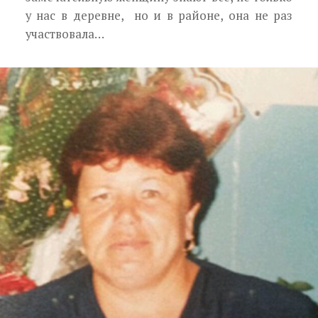
у нас в деревне, но и в районе, она не раз
участвовала…