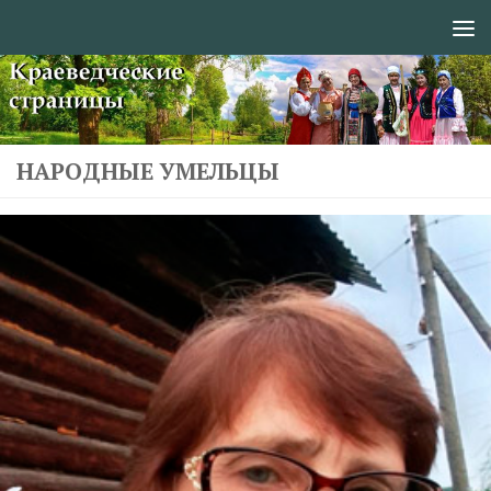
Перейти к содержимому
НАРОДНЫЕ УМЕЛЬЦЫ