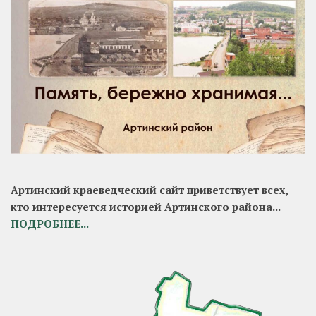
Артинский краеведческий сайт приветствует всех,
кто интересуется историей Артинского района...
ПОДРОБНЕЕ...