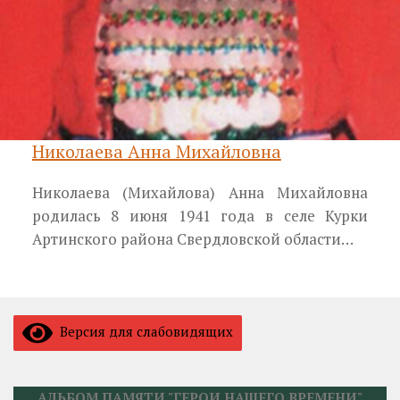
Николаева Анна Михайловна
Николаева (Михайлова) Анна Михайловна
родилась 8 июня 1941 года в селе Курки
Артинского района Свердловской области…
Версия для слабовидящих
АЛЬБОМ ПАМЯТИ "ГЕРОИ НАШЕГО ВРЕМЕНИ"