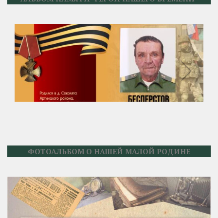
ФОТОАЛЬБОМ О НАШЕЙ МАЛОЙ РОДИНЕ