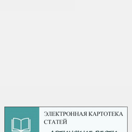
ФОТОАЛЬБОМ О НАШЕЙ МАЛОЙ РОДИНЕ