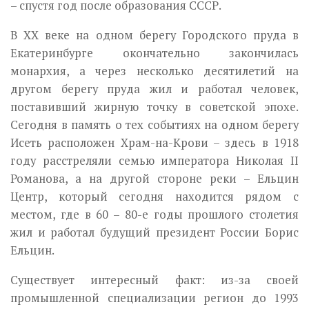
– спустя год после образования СССР.
В ХХ веке на одном берегу Городского пруда в
Екатеринбурге окончательно закончилась
монархия, а через несколько десятилетий на
другом берегу пруда жил и работал человек,
поставивший жирную точку в советской эпохе.
Сегодня в память о тех событиях на одном берегу
Исеть расположен Храм-на-Крови – здесь в 1918
году расстреляли семью императора Николая II
Романова, а на другой стороне реки – Ельцин
Центр, который сегодня находится рядом с
местом, где в 60 – 80-е годы прошлого столетия
жил и работал будущий президент России Борис
Ельцин.
Существует интересный факт: из-за своей
промышленной специализации регион до 1993