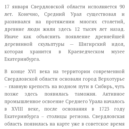
17 января Свердловской области исполняется 90
лет. Конечно, Средний Урал существовал и
развивался на протяжении многих столетий,
древние люди жили здесь 12 тысяч лет назад.
Иначе как объяснить появление древнейшей
деревянной скульптуры — Шигирский идол,
которая хранится в Краеведческом музее
Екатеринбурга.
В конце XVI века на территории современной
Свердловской области основали город Верхотурье
– главную крепость на водном пути в Сибирь, чуть
позже здесь появилась таможня. Активное
промышленное освоение Среднего Урала началось
в XVIII веке, после основания в 1723 году
Екатеринбурга – столицы региона. Свердловская
область появилась на карте уже в советское время