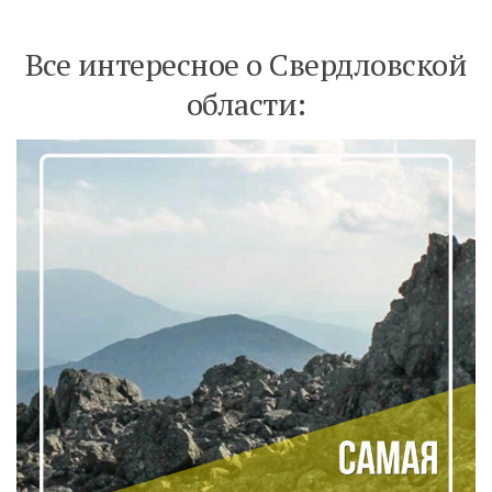
Все интересное о Свердловской
области: