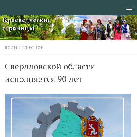
Перейти к содержимому
ВСЕ ИНТЕРЕСНОЕ
Свердловской области
исполняется 90 лет