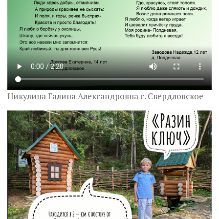
Никулина Галина Александровна с. Свердловское