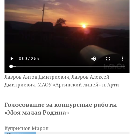
Лавров Антон Дмитриевич, Лавров Алексей
Дмитриевич, МАОУ «Артинский лицей» п. Арти
Голосование за конкурсные работы
«Моя малая Родина»
Куприянов Мирон