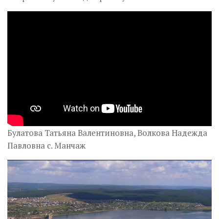
Булатова Татьяна Валентиновна, Волкова Надежда
Павловна с. Манчаж