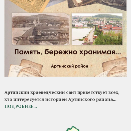
Артинский краеведческий сайт приветствует всех,
кто интересуется историей Артинского района...
ПОДРОБНЕЕ...