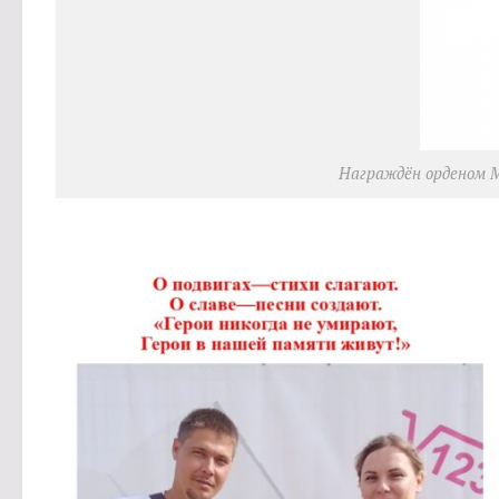
Награждён орденом М