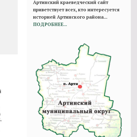
Артинский краеведческий сайт
приветствует всех, кто интересуется
историей Артинского района...
ПОДРОБНЕЕ...