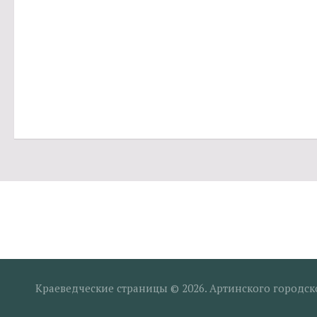
Краеведческие страницы © 2026. Артинского городск